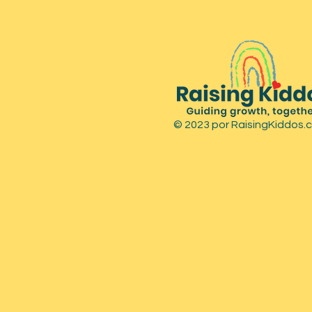
© 2023 por RaisingKiddos.