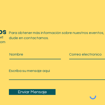
Para obtener más información sobre nuestros eventos,
dude en contactarnos.
com
Enviar Mensaje