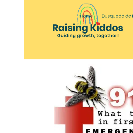
Home
Busqueda de 