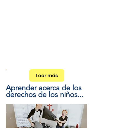
Leer más
Aprender acerca de los
derechos de los niños...