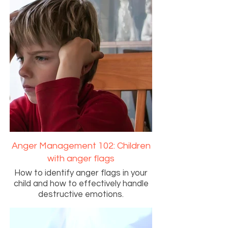
Anger Management 102: Children
with anger flags
How to identify anger flags in your
child and how to effectively handle
destructive emotions.