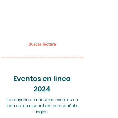
VER TODOS LOS
ARTÍCULOS
Buscar lectura
Eventos en línea
2024
La mayoría de nuestros eventos en
línea están disponibles en español e
inglés.