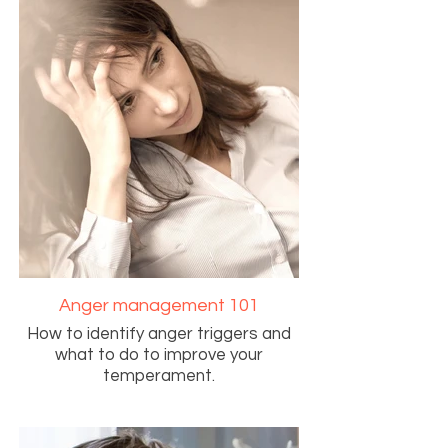
Anger management 101
How to identify anger triggers and
what to do to improve your
temperament.