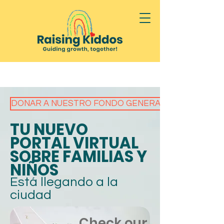
DONAR A NUESTRO FONDO GENERAL EDUCATIVO
TU NUEVO
PORTAL VIRTUAL
SOBRE FAMILIAS Y
NIÑOS
Está llegando a la
ciudad
Check our